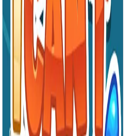
Puzzle
Casual
Tile - matching
Strategy
Action