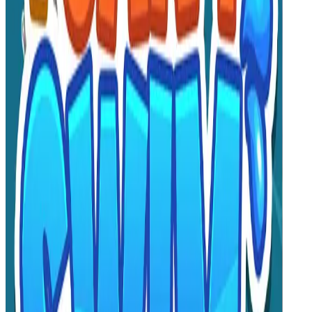
Platformer
Arcade
Educational
Turn Based
Math Builder
Mô tả
Trò chơi thử thách trí não và suy luận logic của người
chơi. Bạn hãy sử dụng các dấu toán và các con số được