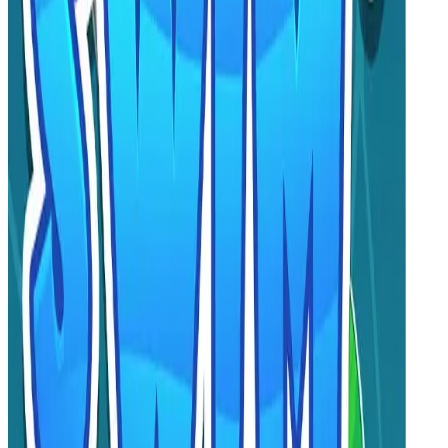
chữ cái để tạo thành 1 từ tiếng anh có nghĩa và ghi điểm.
Cách chơi
Người chơi nối những chữ cái để thành từ tiếng anh có
nghĩa.