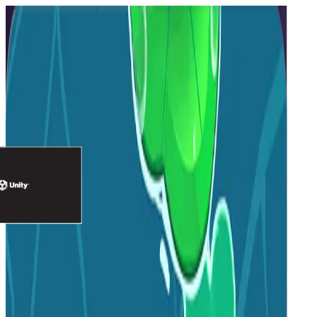
Match Letter
Play game
Match Letter