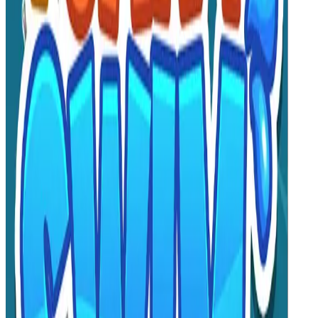
Platformer
Arcade
Educational
Turn Based
Match Letter
Mô tả
Người chơi có thể lựa chọn các chế độ số lượng chữ cái
để bắt đầu chơi. Trong trò chơi, người chơi sẽ nối những